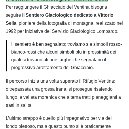
Per raggiungere il Ghiacciaio del Ventina bisogna
seguire
il Sentiero Glaciologico dedicato a Vittorio
Sella
, pioniere della fotografia di montagna, realizzato nel
1992 per iniziativa del Servizio Glaciologico Lombardo.
Il sentiero è ben segnalato: troviamo sia simboli rosso-
bianco-rossi che alcuni simboli blu in prossimità dei
quali si trovano alcune targhe che segnalano il
progressivo arretramento del Ghiacciaio.
Il percorso inizia una volta superato il Rifugio Ventina:
oltrepassata una grossa frana, si prosegue risalendo
lungo la vallata morenica che alterna tratti pianeggianti a
tratti in salita.
L’ultimo strappo è quello più impegnativo per via del
fondo pietroso, ma a questo punto si è praticamente