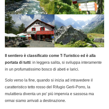
Il sentiero è classificato come T-Turistico ed è alla
portata di tutti
: in leggera salita, si sviluppa interamente
in un profumatissimo bosco di abeti e larici.
Solo verso la fine, quando si inizia ad intravedere il
caratteristico tetto rosso del Rifugio Gerli-Porro, la
mulattiera diventa un po’ più impervia e sassosa ma
ormai siamo arrivati a destinazione.