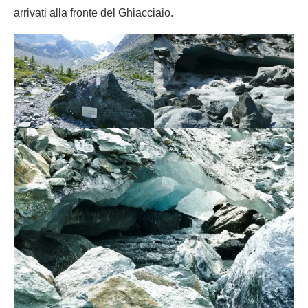
arrivati alla fronte del Ghiacciaio.