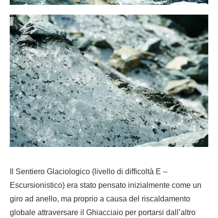
Il Sentiero Glaciologico (livello di difficoltà E –
Escursionistico) era stato pensato inizialmente come un
giro ad anello, ma proprio a causa del riscaldamento
globale attraversare il Ghiacciaio per portarsi dall’altro