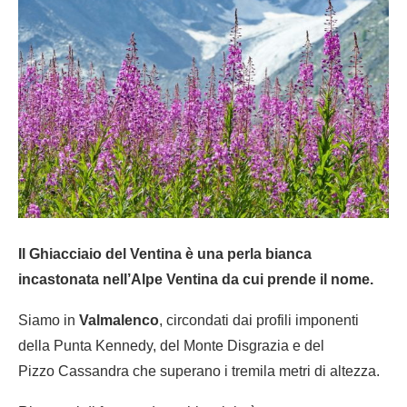
Il Ghiacciaio del Ventina è una perla bianca
incastonata nell’Alpe Ventina da cui prende il nome.
Siamo in
Valmalenco
, circondati dai profili imponenti
della Punta Kennedy, del Monte Disgrazia e del
Pizzo Cassandra che superano i tremila metri di altezza.