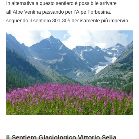
In alternativa a questo sentiero è possibile arrivare
all’Alpe Ventina passando per l’Alpe Forbesina,
seguendo il sentiero 301-305 decisamente più impervio.
Il Sentiero Glaciologico Vittorio Sella