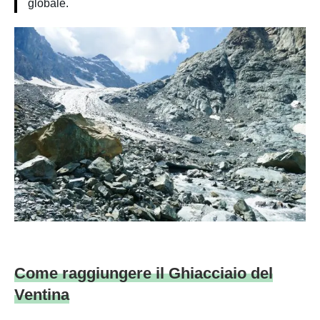
globale.
Come raggiungere il Ghiacciaio del
Ventina