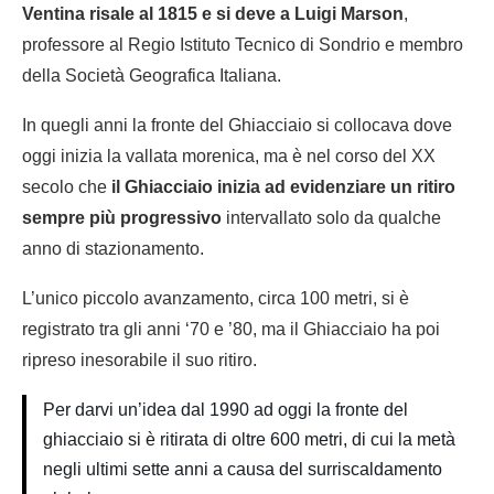
Ventina risale al 1815 e si deve a Luigi Marson
,
professore al Regio Istituto Tecnico di Sondrio e membro
della Società Geografica Italiana.
In quegli anni la fronte del Ghiacciaio si collocava dove
oggi inizia la vallata morenica, ma è nel corso del XX
secolo che
il Ghiacciaio inizia ad evidenziare un ritiro
sempre più progressivo
intervallato solo da qualche
anno di stazionamento.
L’unico piccolo avanzamento, circa 100 metri, si è
registrato tra gli anni ‘70 e ’80, ma il Ghiacciaio ha poi
ripreso inesorabile il suo ritiro.
Per darvi un’idea dal 1990 ad oggi la fronte del
ghiacciaio si è ritirata di oltre 600 metri, di cui la metà
negli ultimi sette anni a causa del surriscaldamento