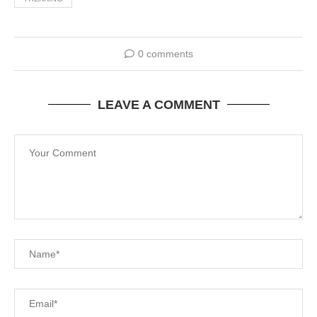
0 comments
LEAVE A COMMENT