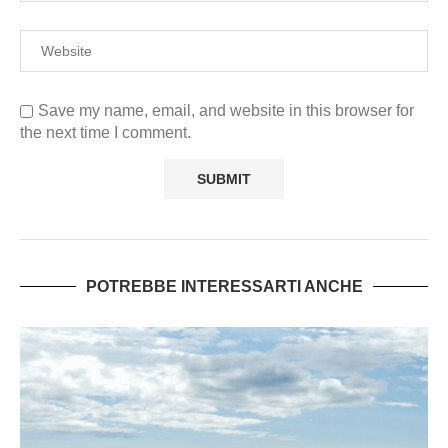
Save my name, email, and website in this browser for
the next time I comment.
POTREBBE INTERESSARTI ANCHE