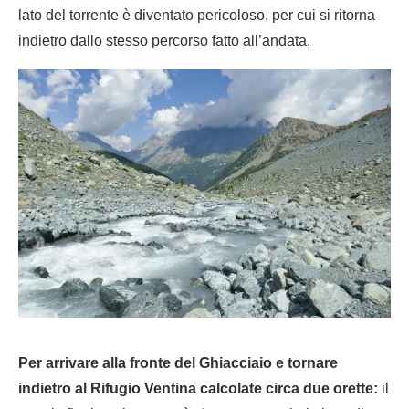
lato del torrente è diventato pericoloso, per cui si ritorna
indietro dallo stesso percorso fatto all’andata.
Per arrivare alla fronte del Ghiacciaio e tornare
indietro al Rifugio Ventina calcolate circa due orette:
il