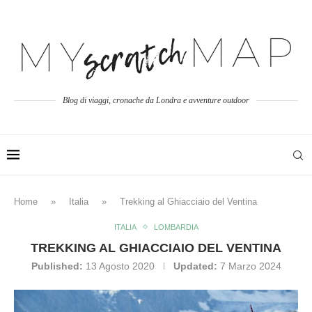
Blog di viaggi, cronache da Londra e avventure outdoor
Home
»
Italia
»
Trekking al Ghiacciaio del Ventina
ITALIA
LOMBARDIA
TREKKING AL GHIACCIAIO DEL VENTINA
Published:
13 Agosto 2020
Updated:
7 Marzo 2024