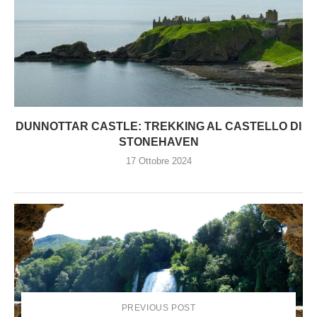
DUNNOTTAR CASTLE: TREKKING AL CASTELLO DI
STONEHAVEN
17 Ottobre 2024
PREVIOUS POST