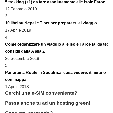
5 trekking (+1) da fare assolutamente alle Isole Faroe
12 Febbraio 2019
3
10 libri su Nepal e Tibet per prepararsi al viaggio
17 Aprile 2019
4
Come organizzare un viaggio alle Isole Faroe fai da te:
consigli dalla A alla Z
26 Settembre 2018
5
Panorama Route in Sudafrica, cosa vedere: itinerario
con mappa
1 Aprile 2018
Cerchi una e-SIM conveniente?
Passa anche tu ad un hosting green!