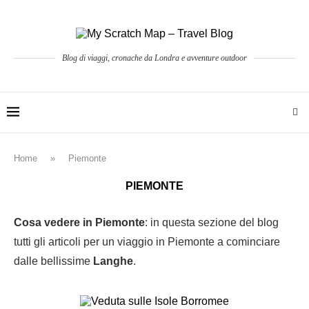
Blog di viaggi, cronache da Londra e avventure outdoor
Home
»
Piemonte
PIEMONTE
Cosa vedere in Piemonte
: in questa sezione del blog
tutti gli articoli per un viaggio in Piemonte a cominciare
dalle bellissime
Langhe
.