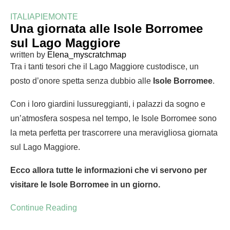
ITALIA
PIEMONTE
Una giornata alle Isole Borromee
sul Lago Maggiore
written by
Elena_myscratchmap
Tra i tanti tesori che il Lago Maggiore custodisce, un
posto d’onore spetta senza dubbio alle
Isole Borromee
.
Con i loro giardini lussureggianti, i palazzi da sogno e
un’atmosfera sospesa nel tempo, le Isole Borromee sono
la meta perfetta per trascorrere una meravigliosa giornata
sul Lago Maggiore.
Ecco allora tutte le informazioni che vi servono per
visitare le Isole Borromee in un giorno.
Continue Reading