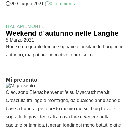
20 Giugno 2021
0 comments
ITALIA
PIEMONTE
Weekend d’autunno nelle Langhe
5 Marzo 2021
Non so da quanto tempo sognavo di visitare le Langhe in
autunno, ma poi per un motivo o per l’altro …
Mi presento
Ciao, sono Elena: benvenuti/e su Myscratchmap.it!
Cresciuta tra lago e montagne, da qualche anno sono di
base a Londra: per questo motivo qui sul blog trovate
soprattutto post dedicati a cosa fare e vedere nella
capitale britannica, itinerari londinesi meno battuti e gite