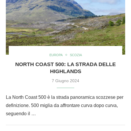
EUROPA
SCOZIA
NORTH COAST 500: LA STRADA DELLE
HIGHLANDS
7 Giugno 2024
La North Coast 500 è la strada panoramica scozzese per
definizione. 500 miglia da affrontare curva dopo curva,
seguendo il …