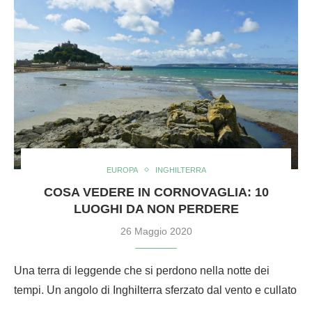
EUROPA
INGHILTERRA
COSA VEDERE IN CORNOVAGLIA: 10
LUOGHI DA NON PERDERE
26 Maggio 2020
Una terra di leggende che si perdono nella notte dei
tempi. Un angolo di Inghilterra sferzato dal vento e cullato
…