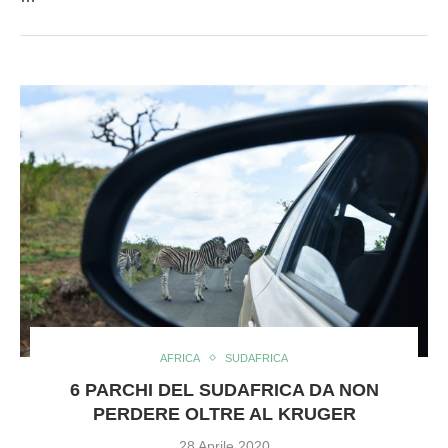
AFRICA
SUDAFRICA
6 PARCHI DEL SUDAFRICA DA NON
PERDERE OLTRE AL KRUGER
28 Aprile 2020