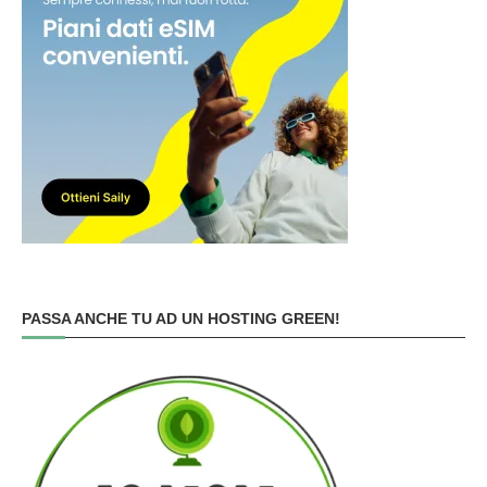
PASSA ANCHE TU AD UN HOSTING GREEN!