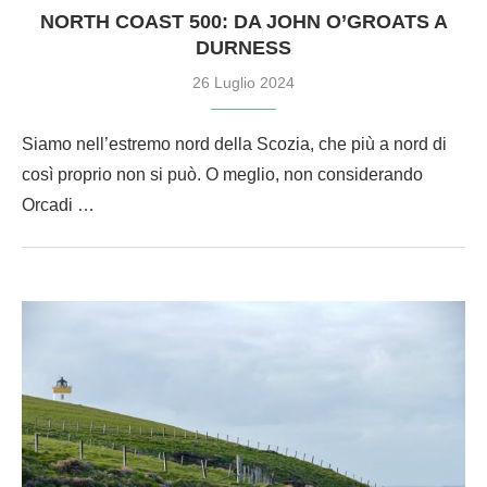
NORTH COAST 500: DA JOHN O’GROATS A
DURNESS
26 Luglio 2024
Siamo nell’estremo nord della Scozia, che più a nord di
così proprio non si può. O meglio, non considerando
Orcadi …