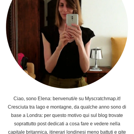
Ciao, sono Elena: benvenuti/e su Myscratchmap.it!
Cresciuta tra lago e montagne, da qualche anno sono di
base a Londra: per questo motivo qui sul blog trovate
soprattutto post dedicati a cosa fare e vedere nella
capitale britannica, itinerari londinesi meno battuti e gite