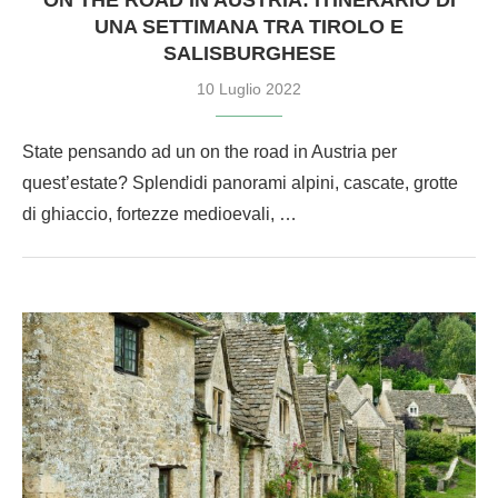
UNA SETTIMANA TRA TIROLO E
SALISBURGHESE
10 Luglio 2022
State pensando ad un on the road in Austria per
quest’estate? Splendidi panorami alpini, cascate, grotte
di ghiaccio, fortezze medioevali, …