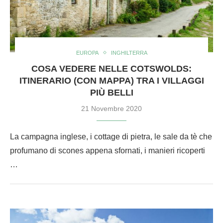
EUROPA
INGHILTERRA
COSA VEDERE NELLE COTSWOLDS:
ITINERARIO (CON MAPPA) TRA I VILLAGGI
PIÙ BELLI
21 Novembre 2020
La campagna inglese, i cottage di pietra, le sale da tè che
profumano di scones appena sfornati, i manieri ricoperti
…