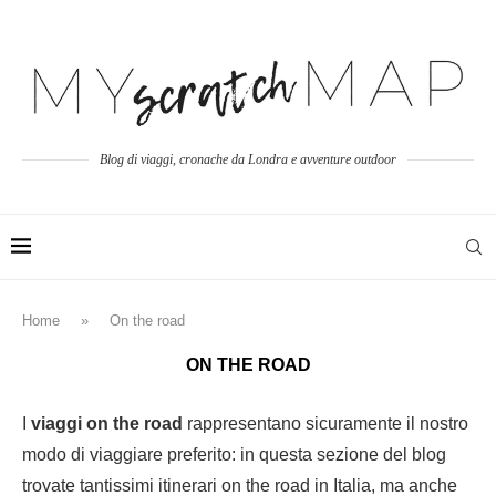
Blog di viaggi, cronache da Londra e avventure outdoor
Home
»
On the road
ON THE ROAD
I
viaggi on the road
rappresentano sicuramente il nostro
modo di viaggiare preferito: in questa sezione del blog
trovate tantissimi itinerari on the road in Italia, ma anche