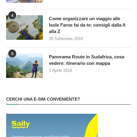
4
Come organizzare un viaggio alle
Isole Faroe fai da te: consigli dalla A
alla Z
26 Settembre 2018
5
Panorama Route in Sudafrica, cosa
vedere: itinerario con mappa
1 Aprile 2018
CERCHI UNA E-SIM CONVENIENTE?