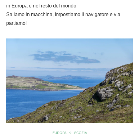
in Europa e nel resto del mondo.
Saliamo in macchina, impostiamo il navigatore e via:
partiamo!
EUROPA
SCOZIA