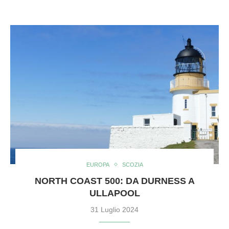
EUROPA
SCOZIA
NORTH COAST 500: DA DURNESS A
ULLAPOOL
31 Luglio 2024