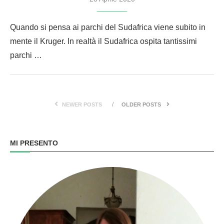
Quando si pensa ai parchi del Sudafrica viene subito in
mente il Kruger. In realtà il Sudafrica ospita tantissimi
parchi …
NEWER POSTS
OLDER POSTS
MI PRESENTO