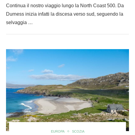
Continua il nostro viaggio lungo la North Coast 500. Da
Durness inizia infatti la discesa verso sud, seguendo la
selvaggia …
EUROPA
SCOZIA