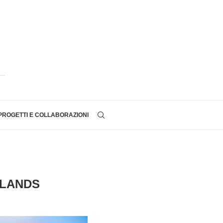
PROGETTI E COLLABORAZIONI
HLANDS