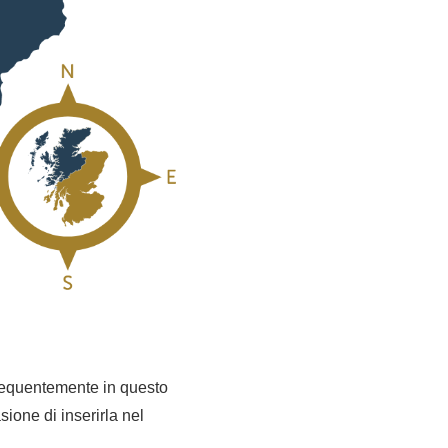
frequentemente in questo
sione di inserirla nel