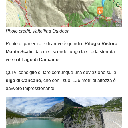
Photo credit: Valtellina Outdoor
Punto di partenza e di arrivo è quindi il
Rifugio Ristoro
Monte Scale
, da cui si scende lungo la strada sterrata
verso il
Lago di Cancano
.
Qui vi consiglio di fare comunque una deviazione sulla
diga di Cancano
, che con i suoi 136 metri di altezza è
davvero impressionante.