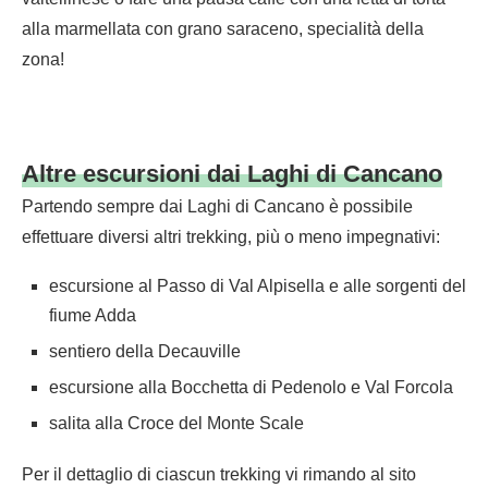
alla marmellata con grano saraceno, specialità della
zona!
Altre escursioni dai Laghi di Cancano
Partendo sempre dai Laghi di Cancano è possibile
effettuare diversi altri trekking, più o meno impegnativi:
escursione al Passo di Val Alpisella e alle sorgenti del
fiume Adda
sentiero della Decauville
escursione alla Bocchetta di Pedenolo e Val Forcola
salita alla Croce del Monte Scale
Per il dettaglio di ciascun trekking vi rimando al sito