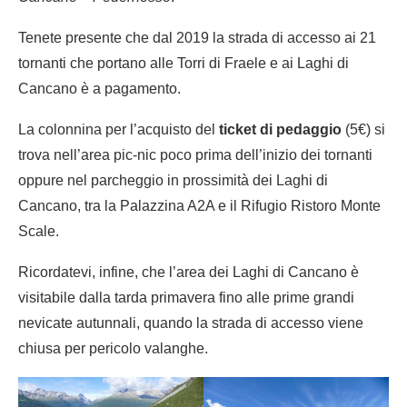
Tenete presente che dal 2019 la strada di accesso ai 21
tornanti che portano alle Torri di Fraele e ai Laghi di
Cancano è a pagamento.
La colonnina per l’acquisto del
ticket di pedaggio
(5€) si
trova nell’area pic-nic poco prima dell’inizio dei tornanti
oppure nel parcheggio in prossimità dei Laghi di
Cancano, tra la Palazzina A2A e il Rifugio Ristoro Monte
Scale.
Ricordatevi, infine, che l’area dei Laghi di Cancano è
visitabile dalla tarda primavera fino alle prime grandi
nevicate autunnali, quando la strada di accesso viene
chiusa per pericolo valanghe.