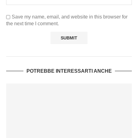
Save my name, email, and website in this browser for
the next time I comment.
POTREBBE INTERESSARTI ANCHE