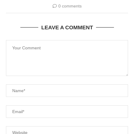
0 comments
LEAVE A COMMENT