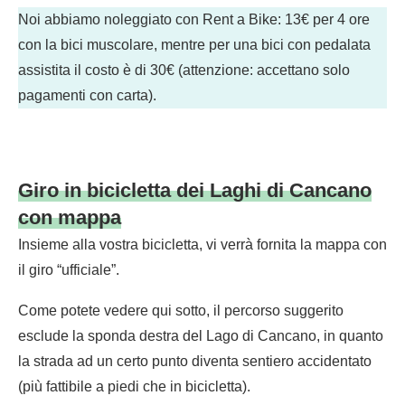
Noi abbiamo noleggiato con Rent a Bike: 13€ per 4 ore
con la bici muscolare, mentre per una bici con pedalata
assistita il costo è di 30€ (attenzione: accettano solo
pagamenti con carta).
Giro in bicicletta dei Laghi di Cancano
con mappa
Insieme alla vostra bicicletta, vi verrà fornita la mappa con
il giro “ufficiale”.
Come potete vedere qui sotto, il percorso suggerito
esclude la sponda destra del Lago di Cancano, in quanto
la strada ad un certo punto diventa sentiero accidentato
(più fattibile a piedi che in bicicletta).