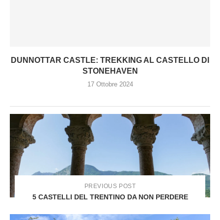
DUNNOTTAR CASTLE: TREKKING AL CASTELLO DI
STONEHAVEN
17 Ottobre 2024
PREVIOUS POST
5 CASTELLI DEL TRENTINO DA NON PERDERE