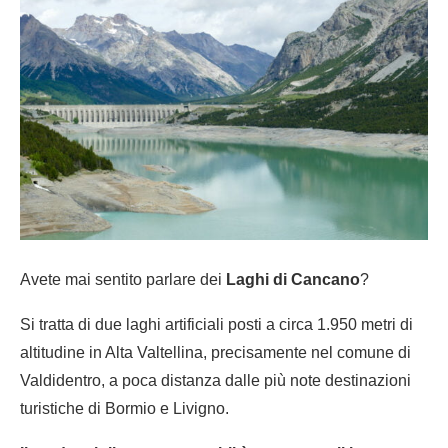
Avete mai sentito parlare dei
Laghi di Cancano
?
Si tratta di due laghi artificiali posti a circa 1.950 metri di
altitudine in Alta Valtellina, precisamente nel comune di
Valdidentro, a poca distanza dalle più note destinazioni
turistiche di Bormio e Livigno.