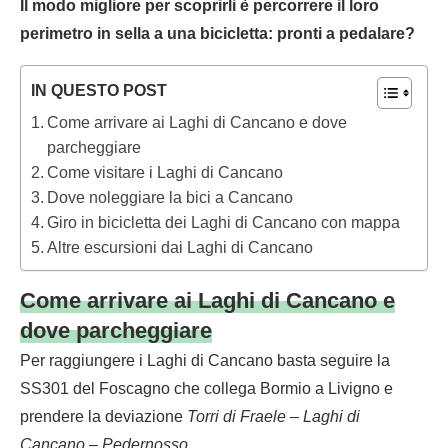
Il modo migliore per scoprirli è percorrere il loro
perimetro in sella a una bicicletta: pronti a pedalare?
IN QUESTO POST
Come arrivare ai Laghi di Cancano e dove
parcheggiare
Come visitare i Laghi di Cancano
Dove noleggiare la bici a Cancano
Giro in bicicletta dei Laghi di Cancano con mappa
Altre escursioni dai Laghi di Cancano
Come arrivare ai Laghi di Cancano e
dove parcheggiare
Per raggiungere i Laghi di Cancano basta seguire la
SS301 del Foscagno che collega Bormio a Livigno e
prendere la deviazione
Torri di Fraele – Laghi di
Cancano – Pedernosso
.