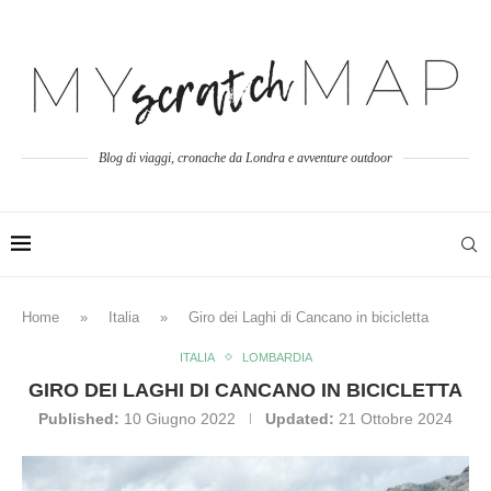
Blog di viaggi, cronache da Londra e avventure outdoor
Home
»
Italia
»
Giro dei Laghi di Cancano in bicicletta
ITALIA
LOMBARDIA
GIRO DEI LAGHI DI CANCANO IN BICICLETTA
Published:
10 Giugno 2022
Updated:
21 Ottobre 2024