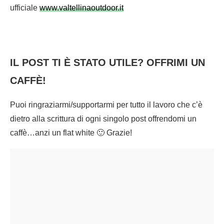
ufficiale
www.valtellinaoutdoor.it
IL POST TI È STATO UTILE? OFFRIMI UN
CAFFÈ!
Puoi ringraziarmi/supportarmi per tutto il lavoro che c’è
dietro alla scrittura di ogni singolo post offrendomi un
caffè…anzi un flat white 🙂 Grazie!