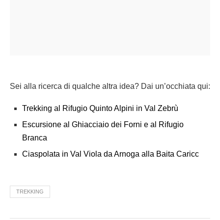
Sei alla ricerca di qualche altra idea? Dai un’occhiata qui:
Trekking al Rifugio Quinto Alpini in Val Zebrù
Escursione al Ghiacciaio dei Forni e al Rifugio
Branca
Ciaspolata in Val Viola da Arnoga alla Baita Caricc
TREKKING