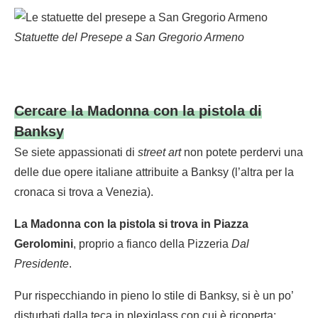
Statuette del Presepe a San Gregorio Armeno
Cercare la Madonna con la pistola di
Banksy
Se siete appassionati di
street art
non potete perdervi una
delle due opere italiane attribuite a Banksy (l’altra per la
cronaca si trova a Venezia).
La Madonna con la pistola si trova in Piazza
Gerolomini
, proprio a fianco della Pizzeria
Dal
Presidente
.
Pur rispecchiando in pieno lo stile di Banksy, si è un po’
disturbati dalla teca in plexiglass con cui è ricoperta: