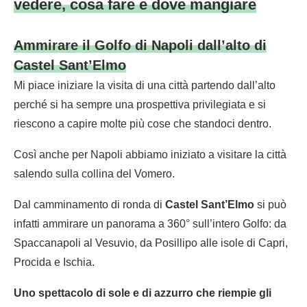
vedere, cosa fare e dove mangiare
Ammirare il Golfo di Napoli dall’alto di
Castel Sant’Elmo
Mi piace iniziare la visita di una città partendo dall’alto
perché si ha sempre una prospettiva privilegiata e si
riescono a capire molte più cose che standoci dentro.
Così anche per Napoli abbiamo iniziato a visitare la città
salendo sulla collina del Vomero.
Dal camminamento di ronda di
Castel Sant’Elmo
si può
infatti ammirare un panorama a 360° sull’intero Golfo: da
Spaccanapoli al Vesuvio, da Posillipo alle isole di Capri,
Procida e Ischia.
Uno spettacolo di sole e di azzurro che riempie gli