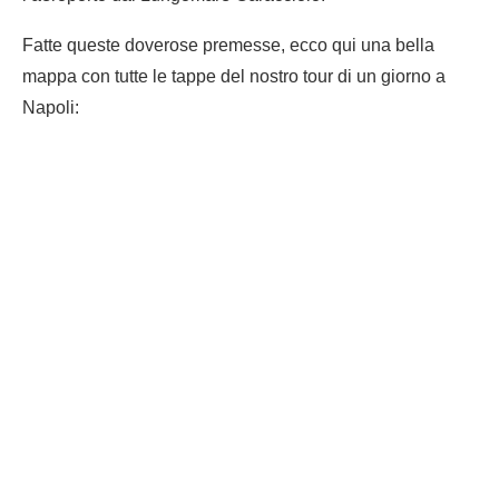
Fatte queste doverose premesse, ecco qui una bella
mappa con tutte le tappe del nostro tour di un giorno a
Napoli: