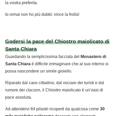
la vostra preferita.
Io ormai non ho più dubbi: vince la frolla!
Godersi la pace del Chiostro maiolicato di
Santa Chiara
Guardando la semplicissima facciata del
Monastero di
Santa Chiara
è difficile immaginare che al suo interno si
possa nascondere un simile gioiello.
Riparato dal caos cittadino, dal vociare dei turisti e dal
rumore dei clacson, il Chiostro maiolicato è un’oasi di
pace assoluta.
Ad attendervi 64 pilastri ricoperti da qualcosa come
30