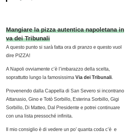
Mangiare la pizza autentica napoletana in
va dei Tribunali
A questo punto si sarà fatta ora di pranzo e questo vuol
dire PIZZA!
A Napoli ovviamente c’è l’imbarazzo della scelta,
soprattutto lungo la famosissima
Via dei Tribunali
.
Provenendo dalla Cappella di San Severo si incontrano
Attanasio, Gino e Totò Sorbillo, Esterina Sorbillo, Gigi
Sorbillo, Di Matteo, Dal Presidente e potrei continuare
con una lista pressoché infinita.
Il mio consiglio è di vedere un po’ quanta coda c’è e