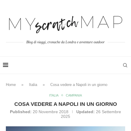
Blog di viaggi, cronache da Londra e avventure outdoor
Home
»
Italia
»
Cosa vedere a Napoli in un giorno
ITALIA
CAMPANIA
COSA VEDERE A NAPOLI IN UN GIORNO
Published:
20 Novembre 2018
Updated:
26 Settembre
2025