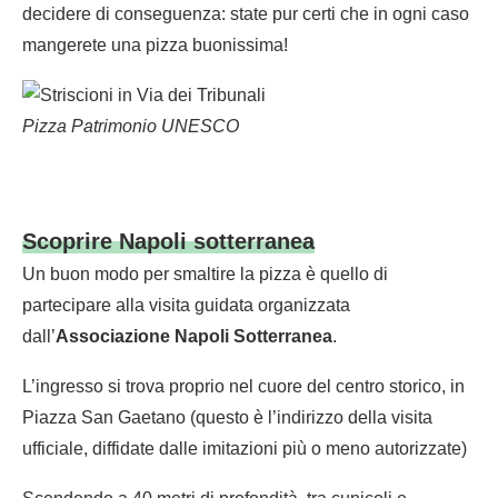
decidere di conseguenza: state pur certi che in ogni caso
mangerete una pizza buonissima!
Pizza Patrimonio UNESCO
Scoprire Napoli sotterranea
Un buon modo per smaltire la pizza è quello di
partecipare alla visita guidata organizzata
dall’
Associazione Napoli Sotterranea
.
L’ingresso si trova proprio nel cuore del centro storico, in
Piazza San Gaetano (questo è l’indirizzo della visita
ufficiale, diffidate dalle imitazioni più o meno autorizzate)