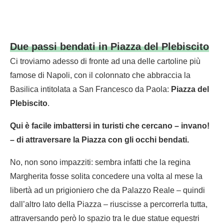
Due passi bendati in Piazza del Plebiscito
Ci troviamo adesso di fronte ad una delle cartoline più
famose di Napoli, con il colonnato che abbraccia la
Basilica intitolata a San Francesco da Paola:
Piazza del
Plebiscito
.
Qui è facile imbattersi in turisti che cercano – invano!
– di attraversare la Piazza con gli occhi bendati.
No, non sono impazziti: sembra infatti che la regina
Margherita fosse solita concedere una volta al mese la
libertà ad un prigioniero che da Palazzo Reale – quindi
dall’altro lato della Piazza – riuscisse a percorrerla tutta,
attraversando però lo spazio tra le due statue equestri