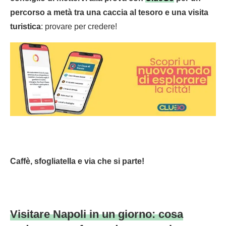
percorso a metà tra una caccia al tesoro e una visita
turistica
: provare per credere!
Caffè, sfogliatella e via che si parte!
Visitare Napoli in un giorno: cosa