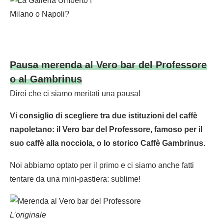
Milano o Napoli?
Pausa merenda al Vero bar del Professore
o al Gambrinus
Direi che ci siamo meritati una pausa!
Vi consiglio di scegliere tra due istituzioni del caffè
napoletano: il Vero bar del Professore, famoso per il
suo caffè alla nocciola, o lo storico Caffè Gambrinus.
Noi abbiamo optato per il primo e ci siamo anche fatti
tentare da una mini-pastiera: sublime!
L’originale