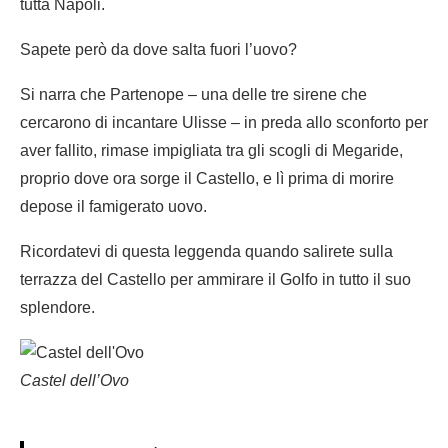
tutta Napoli.
Sapete però da dove salta fuori l’uovo?
Si narra che Partenope – una delle tre sirene che
cercarono di incantare Ulisse – in preda allo sconforto per
aver fallito, rimase impigliata tra gli scogli di Megaride,
proprio dove ora sorge il Castello, e lì prima di morire
depose il famigerato uovo.
Ricordatevi di questa leggenda quando salirete sulla
terrazza del Castello per ammirare il Golfo in tutto il suo
splendore.
Castel dell’Ovo