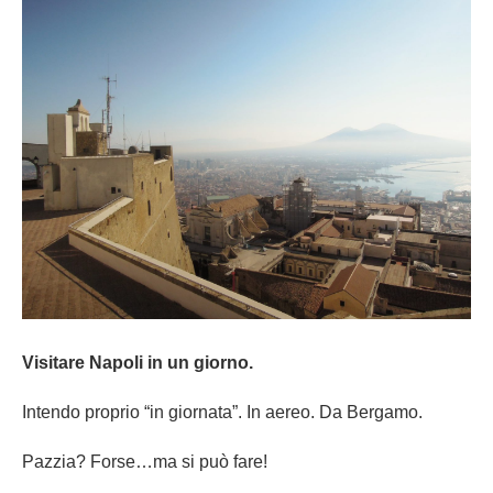
Visitare Napoli in un giorno.
Intendo proprio “in giornata”. In aereo. Da Bergamo.
Pazzia? Forse…ma si può fare!