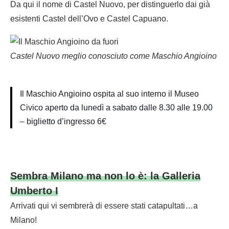
Da qui il nome di Castel Nuovo, per distinguerlo dai già
esistenti Castel dell’Ovo e Castel Capuano.
Castel Nuovo meglio conosciuto come Maschio Angioino
Il Maschio Angioino ospita al suo interno il Museo
Civico aperto da lunedì a sabato dalle 8.30 alle 19.00
– biglietto d’ingresso 6€
Sembra Milano ma non lo è: la Galleria
Umberto I
Arrivati qui vi sembrerà di essere stati catapultati…a
Milano!