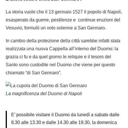
La storia vuole che il 13 gennaio 1527 il popolo di Napoli,
esasperato da guerre, pestilenze e continue eruzioni del
Vesuvio, formulò un voto solenne a San Gennaro.
In cambio della protezione della città sarebbe infatti stata
realizzata una nuova Cappella all’interno del Duomo: la
grazia ci fu e da quel giorno le reliquie e il tesoro del
Santo sono custodite nel Duomo che viene per questo
chiamato “di San Gennaro”
.
La magnificenza del Duomo di Napoli
E’ possibile visitare il Duomo da lunedì a sabato dalle
8.30 alle 13.30 e dalle 14.30 alle 19.30, la domenica