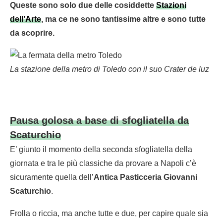
Queste sono solo due delle cosiddette
Stazioni
dell’Arte
, ma ce ne sono tantissime altre e sono tutte
da scoprire.
La stazione della metro di Toledo con il suo Crater de luz
Pausa golosa a base di sfogliatella da
Scaturchio
E’ giunto il momento della seconda sfogliatella della
giornata e tra le più classiche da provare a Napoli c’è
sicuramente quella dell’
Antica Pasticceria Giovanni
Scaturchio
.
Frolla o riccia, ma anche tutte e due, per capire quale sia