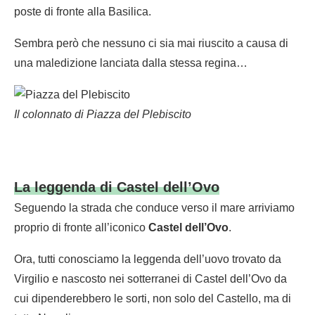
poste di fronte alla Basilica.
Sembra però che nessuno ci sia mai riuscito a causa di
una maledizione lanciata dalla stessa regina…
Il colonnato di Piazza del Plebiscito
La leggenda di Castel dell’Ovo
Seguendo la strada che conduce verso il mare arriviamo
proprio di fronte all’iconico
Castel dell’Ovo
.
Ora, tutti conosciamo la leggenda dell’uovo trovato da
Virgilio e nascosto nei sotterranei di Castel dell’Ovo da
cui dipenderebbero le sorti, non solo del Castello, ma di