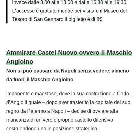
invece dalle 8.00 alle 13.00 e dalle 16.30 alle 19.30.
L
‘accesso è gratuito mentre per visitare il Museo del
Tesoro di San Gennaro il biglietto è di 8€
Ammirare Castel Nuovo ovvero il Maschio
Angioino
Non si può passare da Napoli senza vedere, almeno
da fuori, il Maschio Angioino.
Imponente e maestoso, deve la sua costruzione a Carlo I
d’Angiò il quale – dopo aver trasferito la capitale del suo
regno da Palermo a Napoli – decise di ovviare alla
mancanza di un vero e proprio castello difensivo
costruendone uno in posizione strategica.