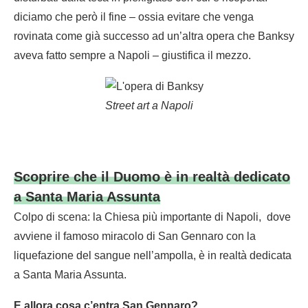
diciamo che però il fine – ossia evitare che venga
rovinata come già successo ad un’altra opera che Banksy
aveva fatto sempre a Napoli – giustifica il mezzo.
Street art a Napoli
Scoprire che il Duomo è in realtà dedicato
a Santa Maria Assunta
Colpo di scena: la Chiesa più importante di Napoli, dove
avviene il famoso miracolo di San Gennaro con la
liquefazione del sangue nell’ampolla, è in realtà dedicata
a Santa Maria Assunta.
E allora cosa c’entra San Gennaro?