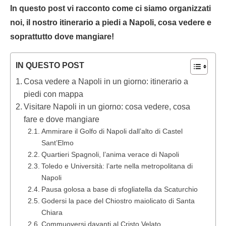
In questo post vi racconto come ci siamo organizzati
noi, il nostro itinerario a piedi a Napoli, cosa vedere e
soprattutto dove mangiare!
IN QUESTO POST
Cosa vedere a Napoli in un giorno: itinerario a
piedi con mappa
Visitare Napoli in un giorno: cosa vedere, cosa
fare e dove mangiare
Ammirare il Golfo di Napoli dall’alto di Castel
Sant’Elmo
Quartieri Spagnoli, l’anima verace di Napoli
Toledo e Università: l’arte nella metropolitana di
Napoli
Pausa golosa a base di sfogliatella da Scaturchio
Godersi la pace del Chiostro maiolicato di Santa
Chiara
Commuoversi davanti al Cristo Velato