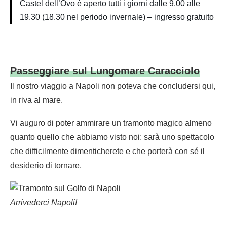
Castel dell’Ovo è aperto tutti i giorni dalle 9.00 alle
19.30 (18.30 nel periodo invernale) – ingresso gratuito
Passeggiare sul Lungomare Caracciolo
Il nostro viaggio a Napoli non poteva che concludersi qui,
in riva al mare.
Vi auguro di poter ammirare un tramonto magico almeno
quanto quello che abbiamo visto noi: sarà uno spettacolo
che difficilmente dimenticherete e che porterà con sé il
desiderio di tornare.
Arrivederci Napoli!