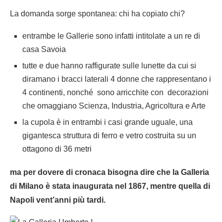
La domanda sorge spontanea: chi ha copiato chi?
entrambe le Gallerie sono infatti intitolate a un re di
casa Savoia
tutte e due hanno raffigurate sulle lunette da cui si
diramano i bracci laterali 4 donne che rappresentano i
4 continenti, nonché sono arricchite con decorazioni
che omaggiano Scienza, Industria, Agricoltura e Arte
la cupola è in entrambi i casi grande uguale, una
gigantesca struttura di ferro e vetro costruita su un
ottagono di 36 metri
ma per dovere di cronaca bisogna dire che la Galleria
di Milano è stata inaugurata nel 1867, mentre quella di
Napoli vent’anni più tardi.