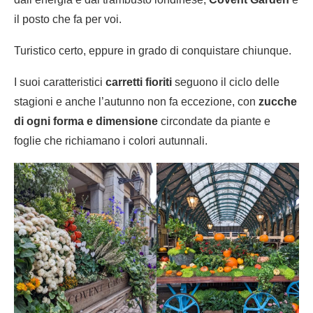
il posto che fa per voi.
Turistico certo, eppure in grado di conquistare chiunque.
I suoi caratteristici
carretti fioriti
seguono il ciclo delle
stagioni e anche l’autunno non fa eccezione, con
zucche
di ogni forma e dimensione
circondate da piante e
foglie che richiamano i colori autunnali.