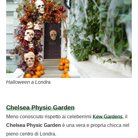
Halloween a Londra
Chelsea Physic Garden
Meno conosciuto rispetto ai celeberrimi
Kew Gardens
, il
Chelsea Physic Garden
è una vera e propria chicca nel
pieno centro di Londra.