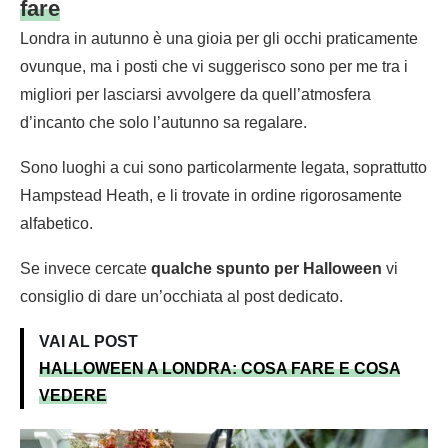
fare
Londra in autunno è una gioia per gli occhi praticamente
ovunque, ma i posti che vi suggerisco sono per me tra i
migliori per lasciarsi avvolgere da quell’atmosfera
d’incanto che solo l’autunno sa regalare.
Sono luoghi a cui sono particolarmente legata, soprattutto
Hampstead Heath, e li trovate in ordine rigorosamente
alfabetico.
Se invece cercate
qualche spunto per Halloween
vi
consiglio di dare un’occhiata al post dedicato.
VAI AL POST
HALLOWEEN A LONDRA: COSA FARE E COSA
VEDERE