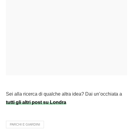
Sei alla ricerca di qualche altra idea? Dai un’occhiata a
tutti gli altri post su Londra
PARCHI E GIARDINI