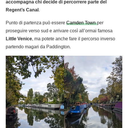
accompagna chi decide di percorrere parte del
Regent’s Canal
.
Punto di partenza può essere
Camden Town
per
proseguire verso sud e arrivare così all’ormai famosa
Little Venice
, ma potete anche fare il percorso inverso
partendo magari da Paddington.