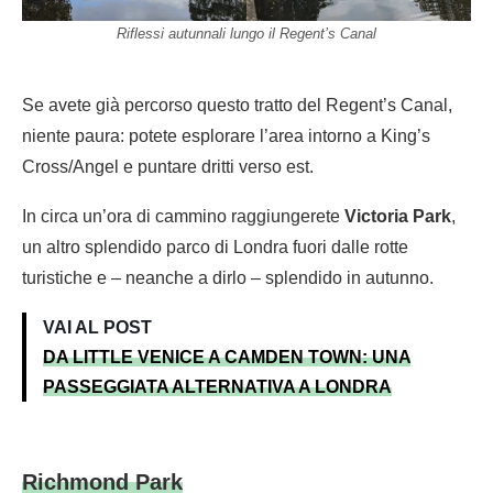
Riflessi autunnali lungo il Regent’s Canal
Se avete già percorso questo tratto del Regent’s Canal,
niente paura: potete esplorare l’area intorno a King’s
Cross/Angel e puntare dritti verso est.
In circa un’ora di cammino raggiungerete
Victoria Park
,
un altro splendido parco di Londra fuori dalle rotte
turistiche e – neanche a dirlo – splendido in autunno.
VAI AL POST
DA LITTLE VENICE A CAMDEN TOWN: UNA
PASSEGGIATA ALTERNATIVA A LONDRA
Richmond Park