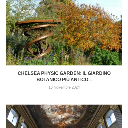
CHELSEA PHYSIC GARDEN: IL GIARDINO
BOTANICO PIÙ ANTICO...
13 Novembre 2024