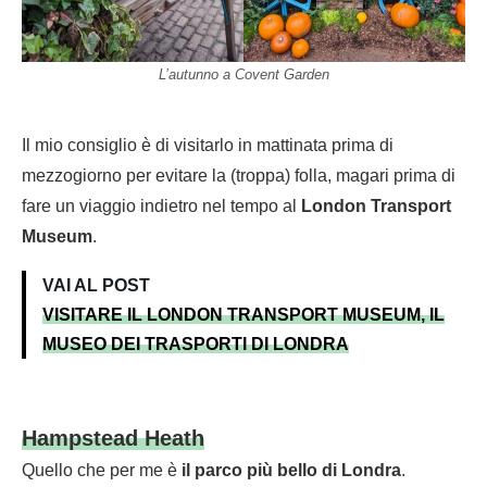
L’autunno a Covent Garden
Il mio consiglio è di visitarlo in mattinata prima di
mezzogiorno per evitare la (troppa) folla, magari prima di
fare un viaggio indietro nel tempo al
London Transport
Museum
.
VAI AL POST
VISITARE IL LONDON TRANSPORT MUSEUM, IL
MUSEO DEI TRASPORTI DI LONDRA
Hampstead Heath
Quello che per me è
il parco più bello di Londra
.