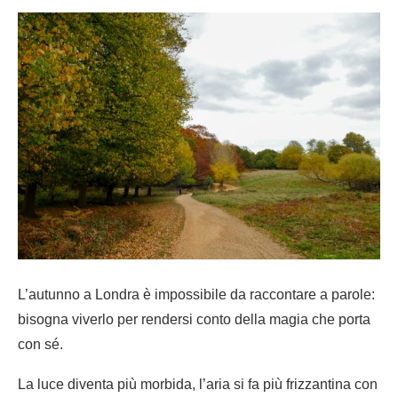
L’autunno a Londra è impossibile da raccontare a parole:
bisogna viverlo per rendersi conto della magia che porta
con sé.
La luce diventa più morbida, l’aria si fa più frizzantina con