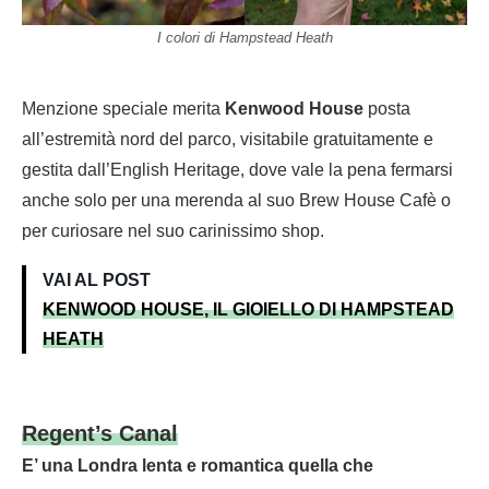
I colori di Hampstead Heath
Menzione speciale merita
Kenwood House
posta
all’estremità nord del parco, visitabile gratuitamente e
gestita dall’English Heritage, dove vale la pena fermarsi
anche solo per una merenda al suo Brew House Cafè o
per curiosare nel suo carinissimo shop.
VAI AL POST
KENWOOD HOUSE, IL GIOIELLO DI HAMPSTEAD
HEATH
Regent’s Canal
E’ una Londra lenta e romantica quella che