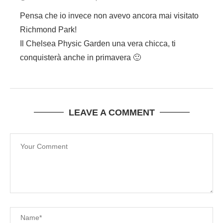
Pensa che io invece non avevo ancora mai visitato
Richmond Park!
Il Chelsea Physic Garden una vera chicca, ti
conquisterà anche in primavera 🙂
LEAVE A COMMENT