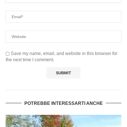
Save my name, email, and website in this browser for
the next time I comment.
POTREBBE INTERESSARTI ANCHE