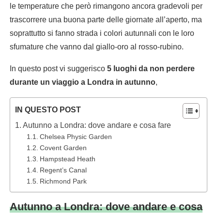
le temperature che però rimangono ancora gradevoli per
trascorrere una buona parte delle giornate all’aperto, ma
soprattutto si fanno strada i colori autunnali con le loro
sfumature che vanno dal giallo-oro al rosso-rubino.
In questo post vi suggerisco
5 luoghi da non perdere
durante un viaggio a Londra in autunno
,
IN QUESTO POST
Autunno a Londra: dove andare e cosa fare
Chelsea Physic Garden
Covent Garden
Hampstead Heath
Regent’s Canal
Richmond Park
Autunno a Londra: dove andare e cosa