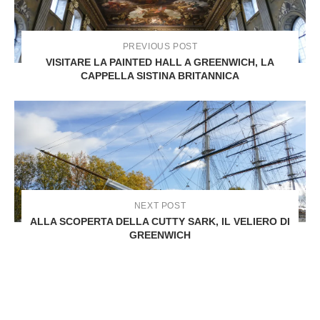
PREVIOUS POST
VISITARE LA PAINTED HALL A GREENWICH, LA
CAPPELLA SISTINA BRITANNICA
NEXT POST
ALLA SCOPERTA DELLA CUTTY SARK, IL VELIERO DI
GREENWICH