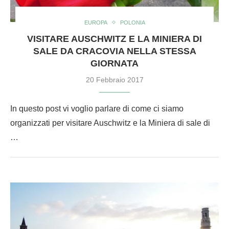
EUROPA
POLONIA
VISITARE AUSCHWITZ E LA MINIERA DI
SALE DA CRACOVIA NELLA STESSA
GIORNATA
20 Febbraio 2017
In questo post vi voglio parlare di come ci siamo
organizzati per visitare Auschwitz e la Miniera di sale di
…