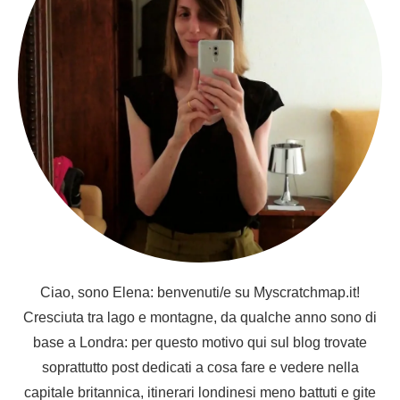
Ciao, sono Elena: benvenuti/e su Myscratchmap.it!
Cresciuta tra lago e montagne, da qualche anno sono di
base a Londra: per questo motivo qui sul blog trovate
soprattutto post dedicati a cosa fare e vedere nella
capitale britannica, itinerari londinesi meno battuti e gite