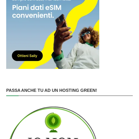
PASSA ANCHE TU AD UN HOSTING GREEN!