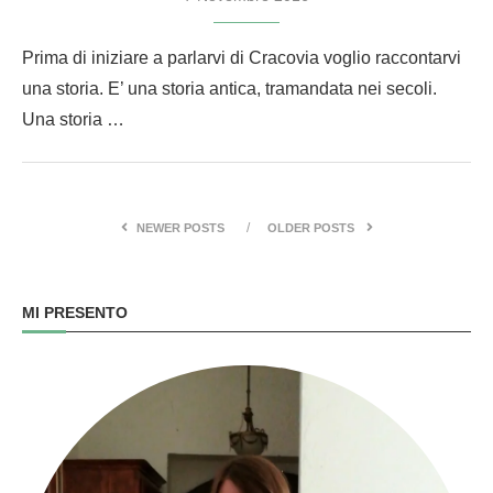
Prima di iniziare a parlarvi di Cracovia voglio raccontarvi
una storia. E’ una storia antica, tramandata nei secoli.
Una storia …
NEWER POSTS
OLDER POSTS
MI PRESENTO