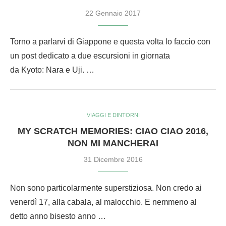
22 Gennaio 2017
Torno a parlarvi di Giappone e questa volta lo faccio con
un post dedicato a due escursioni in giornata
da Kyoto: Nara e Uji. …
VIAGGI E DINTORNI
MY SCRATCH MEMORIES: CIAO CIAO 2016,
NON MI MANCHERAI
31 Dicembre 2016
Non sono particolarmente superstiziosa. Non credo ai
venerdì 17, alla cabala, al malocchio. E nemmeno al
detto anno bisesto anno …