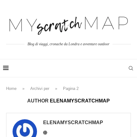
Blog di viaggi, cronache da Londra e avventure outdoor
Home
»
Archivi per
»
Pagina 2
AUTHOR
ELENAMYSCRATCHMAP
ELENAMYSCRATCHMAP