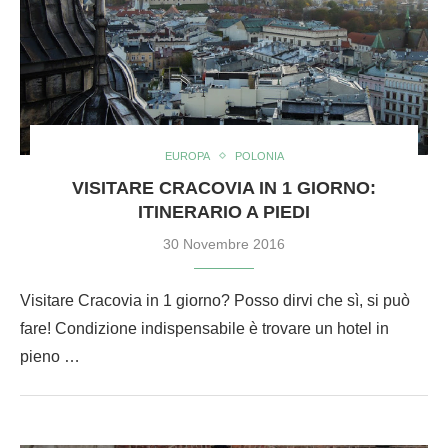
EUROPA
POLONIA
VISITARE CRACOVIA IN 1 GIORNO:
ITINERARIO A PIEDI
30 Novembre 2016
Visitare Cracovia in 1 giorno? Posso dirvi che sì, si può
fare! Condizione indispensabile è trovare un hotel in
pieno …