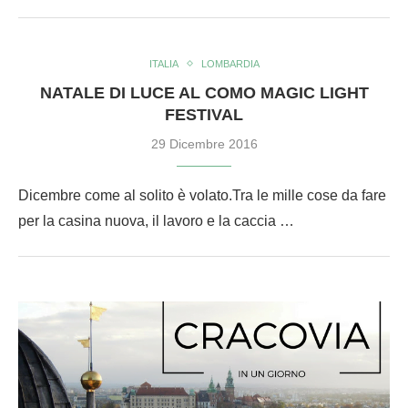
ITALIA
LOMBARDIA
NATALE DI LUCE AL COMO MAGIC LIGHT
FESTIVAL
29 Dicembre 2016
Dicembre come al solito è volato.Tra le mille cose da fare
per la casina nuova, il lavoro e la caccia …