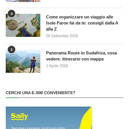
4
Come organizzare un viaggio alle
Isole Faroe fai da te: consigli dalla A
alla Z
26 Settembre 2018
5
Panorama Route in Sudafrica, cosa
vedere: itinerario con mappa
1 Aprile 2018
CERCHI UNA E-SIM CONVENIENTE?