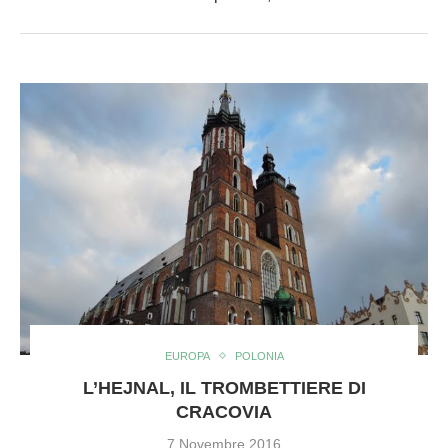
EUROPA
POLONIA
L’HEJNAL, IL TROMBETTIERE DI
CRACOVIA
7 Novembre 2016