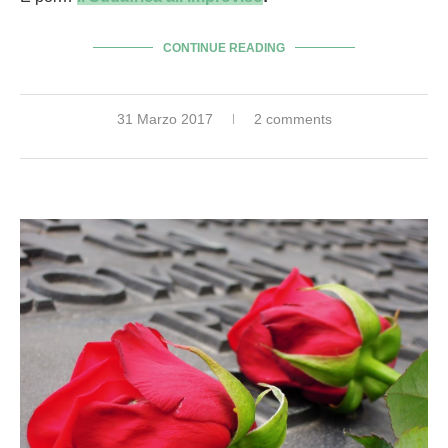
CONTINUE READING
31 Marzo 2017
2 comments