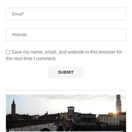
Save my name, email, and website in this browser for
the next time I comment.