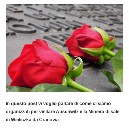
In questo post vi voglio parlare di come ci siamo
organizzati per
visitare Auschwitz e la Miniera di sale
di Wieliczka da Cracovia
.