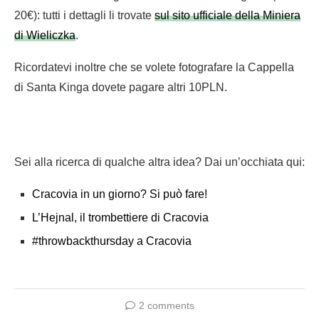
20€): tutti i dettagli li trovate
sul sito ufficiale della Miniera
di Wieliczka
.
Ricordatevi inoltre che se volete fotografare la Cappella
di Santa Kinga dovete pagare altri 10PLN.
Sei alla ricerca di qualche altra idea? Dai un’occhiata qui:
Cracovia in un giorno? Si può fare!
L’Hejnal, il trombettiere di Cracovia
#throwbackthursday a Cracovia
2 comments