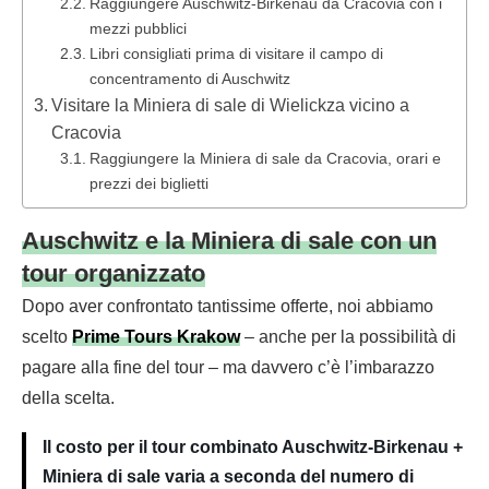
Raggiungere Auschwitz-Birkenau da Cracovia con i
mezzi pubblici
Libri consigliati prima di visitare il campo di
concentramento di Auschwitz
Visitare la Miniera di sale di Wielickza vicino a
Cracovia
Raggiungere la Miniera di sale da Cracovia, orari e
prezzi dei biglietti
Auschwitz e la Miniera di sale con un
tour organizzato
Dopo aver confrontato tantissime offerte, noi abbiamo
scelto
Prime Tours Krakow
– anche per la possibilità di
pagare alla fine del tour – ma davvero c’è l’imbarazzo
della scelta.
Il costo per il tour combinato Auschwitz-Birkenau +
Miniera di sale varia a seconda del numero di