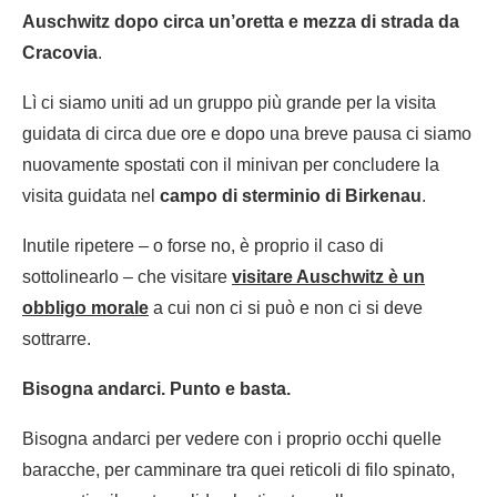
Auschwitz dopo circa un’oretta e mezza di strada da
Cracovia
.
Lì ci siamo uniti ad un gruppo più grande per la visita
guidata di circa due ore e dopo una breve pausa ci siamo
nuovamente spostati con il minivan per concludere la
visita guidata nel
campo di sterminio di Birkenau
.
Inutile ripetere – o forse no, è proprio il caso di
sottolinearlo – che visitare
visitare Auschwitz è un
obbligo morale
a cui non ci si può e non ci si deve
sottrarre.
Bisogna andarci. Punto e basta.
Bisogna andarci per vedere con i proprio occhi quelle
baracche, per camminare tra quei reticoli di filo spinato,