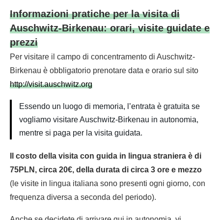
Informazioni pratiche per la visita di
Auschwitz-Birkenau: orari, visite guidate e
prezzi
Per visitare il campo di concentramento di Auschwitz-
Birkenau è obbligatorio prenotare data e orario sul sito
http://visit.auschwitz.org
Essendo un luogo di memoria, l’entrata è gratuita se
vogliamo visitare Auschwitz-Birkenau in autonomia,
mentre si paga per la visita guidata.
Il costo della visita con guida in lingua straniera è di
75PLN, circa 20€, della durata di circa 3 ore e mezzo
(le visite in lingua italiana sono presenti ogni giorno, con
frequenza diversa a seconda del periodo).
Anche se decidete di arrivare qui in autonomia, vi