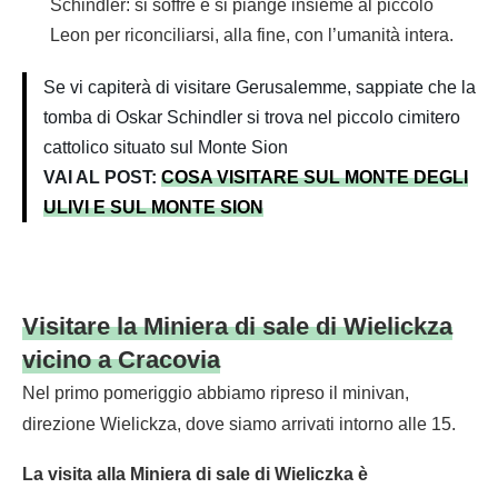
Schindler: si soffre e si piange insieme al piccolo
Leon per riconciliarsi, alla fine, con l’umanità intera.
Se vi capiterà di visitare Gerusalemme, sappiate che la
tomba di Oskar Schindler si trova nel piccolo cimitero
cattolico situato sul Monte Sion
VAI AL POST:
COSA VISITARE SUL MONTE DEGLI
ULIVI E SUL MONTE SION
Visitare la Miniera di sale di Wielickza
vicino a Cracovia
Nel primo pomeriggio abbiamo ripreso il minivan,
direzione Wielickza, dove siamo arrivati intorno alle 15.
La visita alla Miniera di sale di Wieliczka è