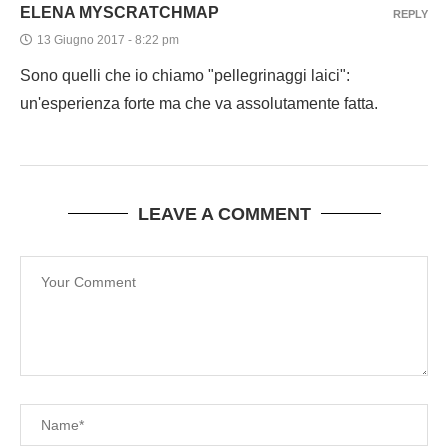
ELENA MYSCRATCHMAP
REPLY
13 Giugno 2017 - 8:22 pm
Sono quelli che io chiamo "pellegrinaggi laici":
un'esperienza forte ma che va assolutamente fatta.
LEAVE A COMMENT