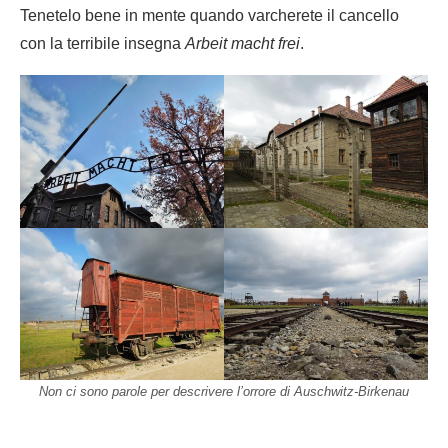
Tenetelo bene in mente quando varcherete il cancello
con la terribile insegna
Arbeit macht frei
.
Non ci sono parole per descrivere l’orrore di Auschwitz-Birkenau