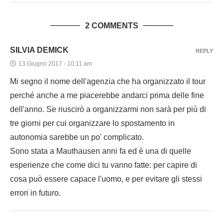
2 COMMENTS
SILVIA DEMICK
REPLY
13 Giugno 2017 - 10:11 am
Mi segno il nome dell'agenzia che ha organizzato il tour
perché anche a me piacerebbe andarci prima delle fine
dell'anno. Se riuscirò a organizzarmi non sarà per più di
tre giorni per cui organizzare lo spostamento in
autonomia sarebbe un po' complicato.
Sono stata a Mauthausen anni fa ed è una di quelle
esperienze che come dici tu vanno fatte: per capire di
cosa può essere capace l'uomo, e per evitare gli stessi
errori in futuro.