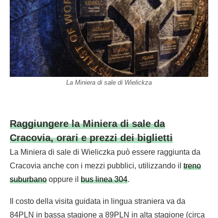
La Miniera di sale di Wielickza
Raggiungere la Miniera di sale da
Cracovia, orari e prezzi dei biglietti
La Miniera di sale di Wieliczka può essere raggiunta da
Cracovia anche con i mezzi pubblici, utilizzando il
treno
suburbano
oppure il
bus linea 304
.
Il costo della visita guidata in lingua straniera va da
84PLN in bassa stagione a 89PLN in alta stagione (circa