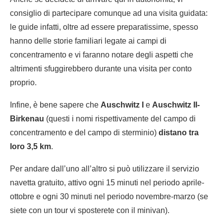
consiglio di partecipare comunque ad una visita guidata:
le guide infatti, oltre ad essere preparatissime, spesso
hanno delle storie familiari legate ai campi di
concentramento e vi faranno notare degli aspetti che
altrimenti sfuggirebbero durante una visita per conto
proprio.
Infine, è bene sapere che
Auschwitz I
e
Auschwitz II-
Birkenau
(questi i nomi rispettivamente del campo di
concentramento e del campo di sterminio)
distano tra
loro 3,5 km
.
Per andare dall’uno all’altro si può utilizzare il servizio
navetta gratuito, attivo ogni 15 minuti nel periodo aprile-
ottobre e ogni 30 minuti nel periodo novembre-marzo (se
siete con un tour vi sposterete con il minivan).