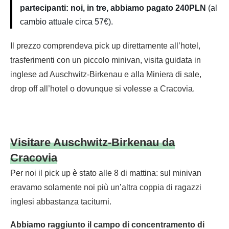
partecipanti: noi, in tre, abbiamo pagato 240PLN
(al
cambio attuale circa 57€).
Il prezzo comprendeva pick up direttamente all’hotel,
trasferimenti con un piccolo minivan, visita guidata in
inglese ad Auschwitz-Birkenau e alla Miniera di sale,
drop off all’hotel o dovunque si volesse a Cracovia.
Visitare Auschwitz-Birkenau da
Cracovia
Per noi il pick up è stato alle 8 di mattina: sul minivan
eravamo solamente noi più un’altra coppia di ragazzi
inglesi abbastanza taciturni.
Abbiamo raggiunto il campo di concentramento di