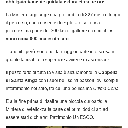
obbligatoriamente guidata e dura circa tre ore
.
La Miniera raggiunge una profondità di 327 metri e lungo
il percorso, che consente di esplorare solo una
piccolissima parte dei 300 km di gallerie e cunicoli,
vi
sono circa 800 scalini da fare
.
Tranquilli però: sono per la maggior parte in discesa in
quanto la risalita in superficie avviene in ascensore.
Il pezzo forte di tutta la visita è sicuramente la
Cappella
di Santa Kinga
con i suoi bellissimi bassorilievi scolpiti
interamente nel sale, tra cui una bellissima
Ultima Cena
.
E alla fine prima di risalire una piccola curiosità: la
Miniera di Wielickza fa parte dei primi dodici siti ad
essere stati dichiarati Patrimonio UNESCO.