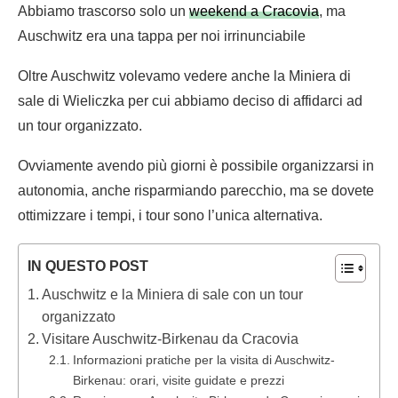
Abbiamo trascorso solo un
weekend a Cracovia
, ma
Auschwitz era una tappa per noi irrinunciabile
Oltre Auschwitz volevamo vedere anche la Miniera di
sale di Wieliczka per cui abbiamo deciso di affidarci ad
un tour organizzato.
Ovviamente avendo più giorni è possibile organizzarsi in
autonomia, anche risparmiando parecchio, ma se dovete
ottimizzare i tempi, i tour sono l’unica alternativa.
IN QUESTO POST
Auschwitz e la Miniera di sale con un tour
organizzato
Visitare Auschwitz-Birkenau da Cracovia
Informazioni pratiche per la visita di Auschwitz-
Birkenau: orari, visite guidate e prezzi