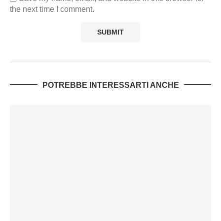
the next time I comment.
POTREBBE INTERESSARTI ANCHE