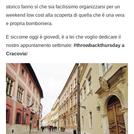
storico fanno sì che sia facilissimo organizzarsi per un
weekend low cost alla scoperta di quella che è una vera
e propria bomboniera.
E siccome oggi è giovedì, è a lei che voglio dedicare il
nostro appuntamento settimale:
#throwbackthursday a
Cracovia
!