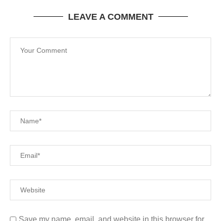
LEAVE A COMMENT
Save my name, email, and website in this browser for