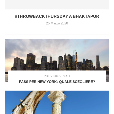
#THROWBACKTHURSDAY A BHAKTAPUR
26 Marzo 2020
PREVIOUS POST
PASS PER NEW YORK: QUALE SCEGLIERE?