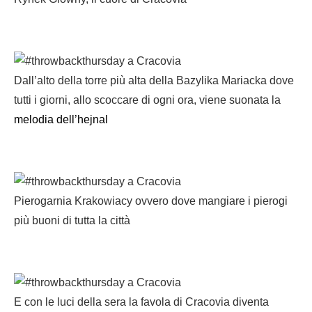
Dall’alto della torre più alta della Bazylika Mariacka dove
tutti i giorni, allo scoccare di ogni ora, viene suonata la
melodia dell’hejnal
Pierogarnia Krakowiacy ovvero dove mangiare i pierogi
più buoni di tutta la città
E con le luci della sera la favola di Cracovia diventa