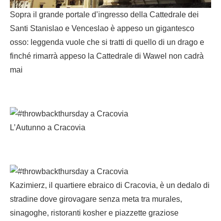
Sopra il grande portale d’ingresso della Cattedrale dei
Santi Stanislao e Venceslao è appeso un gigantesco
osso: leggenda vuole che si tratti di quello di un drago e
finché rimarrà appeso la Cattedrale di Wawel non cadrà
mai
L’Autunno a Cracovia
Kazimierz, il quartiere ebraico di Cracovia, è un dedalo di
stradine dove girovagare senza meta tra murales,
sinagoghe, ristoranti kosher e piazzette graziose