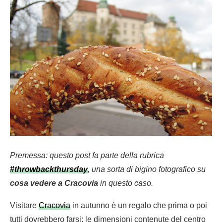
Premessa: questo post fa parte della rubrica
#throwbackthursday
, una sorta di bigino fotografico su
cosa vedere a Cracovia
in questo caso.
Visitare
Cracovia
in autunno è un regalo che prima o poi
tutti dovrebbero farsi: le dimensioni contenute del centro