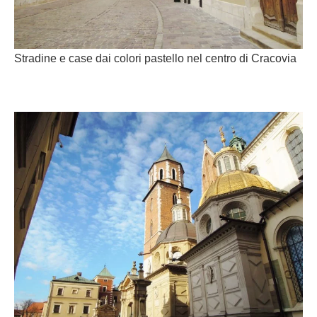
Stradine e case dai colori pastello nel centro di Cracovia