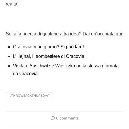
realtà
Sei alla ricerca di qualche altra idea? Dai un’occhiata qui:
Cracovia in un giorno? Si può fare!
L’Hejnal, il trombettiere di Cracovia
Visitare Auschwitz e Wieliczka nella stessa giornata
da Cracovia
#THROWBACKTHURSDAY
0 comments