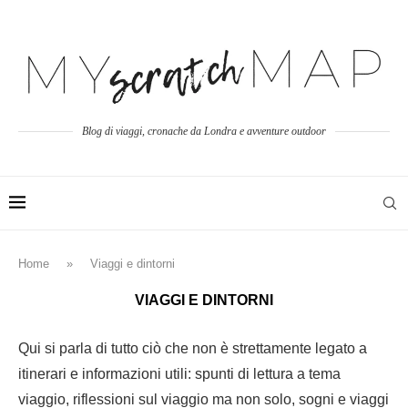
Blog di viaggi, cronache da Londra e avventure outdoor
Home
»
Viaggi e dintorni
VIAGGI E DINTORNI
Qui si parla di tutto ciò che non è strettamente legato a
itinerari e informazioni utili: spunti di lettura a tema
viaggio, riflessioni sul viaggio ma non solo, sogni e viaggi