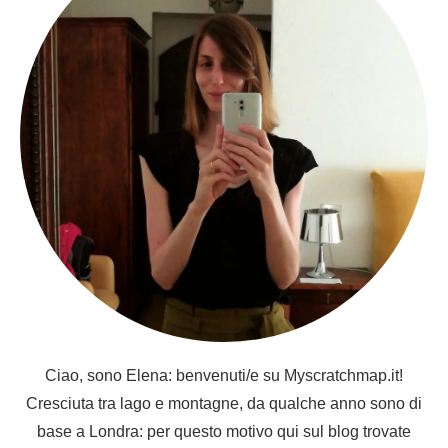
Ciao, sono Elena: benvenuti/e su Myscratchmap.it!
Cresciuta tra lago e montagne, da qualche anno sono di
base a Londra: per questo motivo qui sul blog trovate