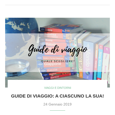
VIAGGI E DINTORNI
GUIDE DI VIAGGIO: A CIASCUNO LA SUA!
24 Gennaio 2019