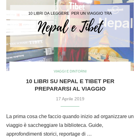
VIAGGI E DINTORNI
10 LIBRI SU NEPAL E TIBET PER
PREPARARSI AL VIAGGIO
17 Aprile 2019
La prima cosa che faccio quando inizio ad organizzare un
viaggio è saccheggiare la biblioteca. Guide,
approfondimenti storici, reportage di …