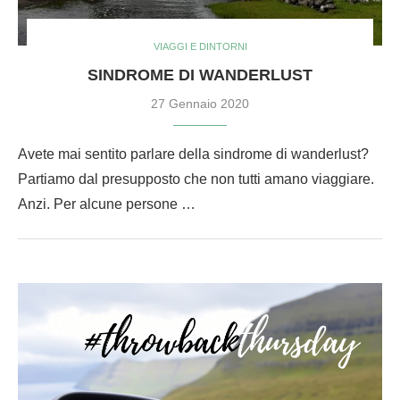
VIAGGI E DINTORNI
SINDROME DI WANDERLUST
27 Gennaio 2020
Avete mai sentito parlare della sindrome di wanderlust?
Partiamo dal presupposto che non tutti amano viaggiare.
Anzi. Per alcune persone …