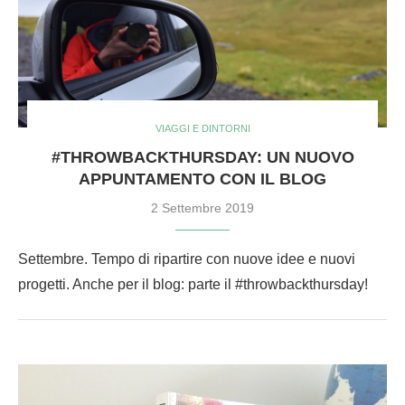
VIAGGI E DINTORNI
#THROWBACKTHURSDAY: UN NUOVO
APPUNTAMENTO CON IL BLOG
2 Settembre 2019
Settembre. Tempo di ripartire con nuove idee e nuovi
progetti. Anche per il blog: parte il #throwbackthursday!