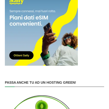
PASSA ANCHE TU AD UN HOSTING GREEN!