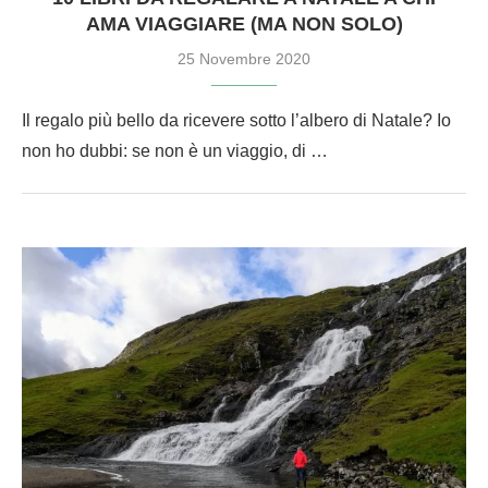
AMA VIAGGIARE (MA NON SOLO)
25 Novembre 2020
Il regalo più bello da ricevere sotto l’albero di Natale? Io
non ho dubbi: se non è un viaggio, di …