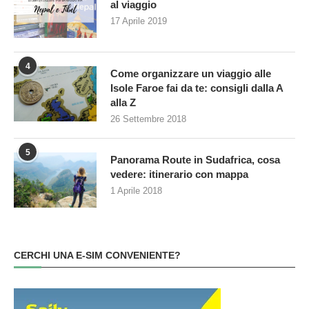
al viaggio
17 Aprile 2019
4
Come organizzare un viaggio alle
Isole Faroe fai da te: consigli dalla A
alla Z
26 Settembre 2018
5
Panorama Route in Sudafrica, cosa
vedere: itinerario con mappa
1 Aprile 2018
CERCHI UNA E-SIM CONVENIENTE?