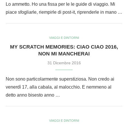
Lo ammetto. Ho una fissa per le le guide di viaggio. Mi
piace sfogliarle, riempirle di post-it, riprenderle in mano …
VIAGGI E DINTORNI
MY SCRATCH MEMORIES: CIAO CIAO 2016,
NON MI MANCHERAI
31 Dicembre 2016
Non sono particolarmente superstiziosa. Non credo ai
venerdì 17, alla cabala, al malocchio. E nemmeno al
detto anno bisesto anno …
VIAGGI E DINTORNI