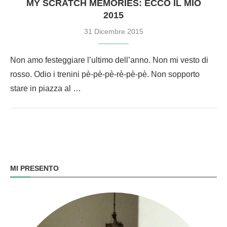
MY SCRATCH MEMORIES: ECCO IL MIO
2015
31 Dicembre 2015
Non amo festeggiare l’ultimo dell’anno. Non mi vesto di
rosso. Odio i trenini pè-pè-pè-rè-pè-pè. Non sopporto
stare in piazza al …
MI PRESENTO