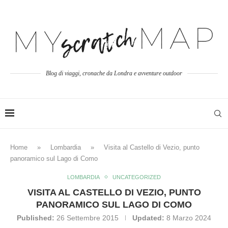
Blog di viaggi, cronache da Londra e avventure outdoor
Home
»
Lombardia
»
Visita al Castello di Vezio, punto
panoramico sul Lago di Como
LOMBARDIA
UNCATEGORIZED
VISITA AL CASTELLO DI VEZIO, PUNTO
PANORAMICO SUL LAGO DI COMO
Published:
26 Settembre 2015
Updated:
8 Marzo 2024