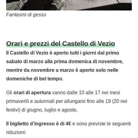
Fantasmi di gesso
Orari e prezzi del Castello di Vezio
Il Castello di Vezio è aperto tutti i giorni dal primo
sabato di marzo alla prima domenica di novembre,
mentre da novembre a marzo è aperto solo nelle
domeniche di bel tempo
.
Gli
orari di apertura
vanno dalle 10 alle 17 nei mesi
primaverili e autunnali per allungarsi fino alle 19 (20 nei
festivi) di giugno, luglio e agosto.
Il biglietto d’ingresso è di 4€
e sono previste le seguenti
riduzioni: