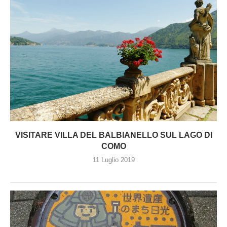
VISITARE VILLA DEL BALBIANELLO SUL LAGO DI
COMO
11 Luglio 2019