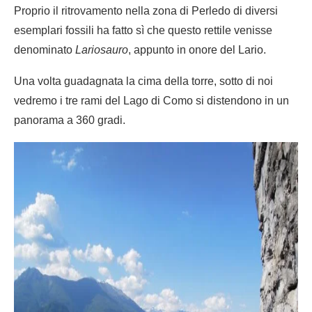
Proprio il ritrovamento nella zona di Perledo di diversi
esemplari fossili ha fatto sì che questo rettile venisse
denominato
Lariosauro
, appunto in onore del Lario.
Una volta guadagnata la cima della torre, sotto di noi
vedremo i tre rami del Lago di Como si distendono in un
panorama a 360 gradi.