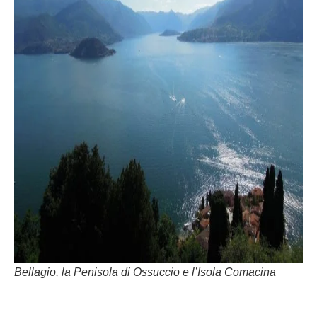
Bellagio, la Penisola di Ossuccio e l’Isola Comacina