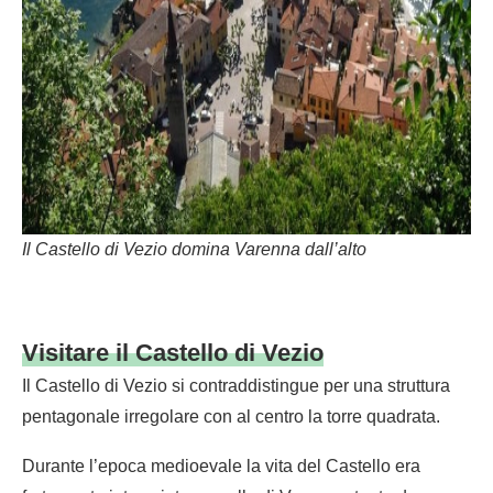
Il Castello di Vezio domina Varenna dall’alto
Visitare il Castello di Vezio
Il Castello di Vezio si contraddistingue per una struttura
pentagonale irregolare con al centro la torre quadrata.
Durante l’epoca medioevale la vita del Castello era