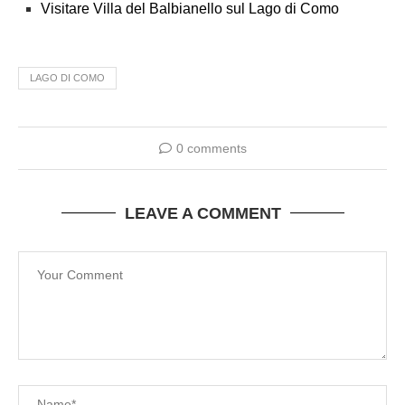
Visitare Villa del Balbianello sul Lago di Como
LAGO DI COMO
0 comments
LEAVE A COMMENT