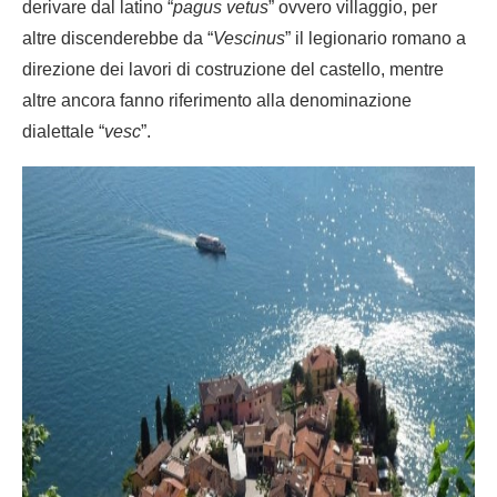
derivare dal latino “
pagus vetus
” ovvero villaggio, per
altre discenderebbe da “
Vescinus
” il legionario romano a
direzione dei lavori di costruzione del castello, mentre
altre ancora fanno riferimento alla denominazione
dialettale “
vesc
”.