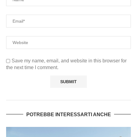
Save my name, email, and website in this browser for
the next time I comment.
POTREBBE INTERESSARTI ANCHE