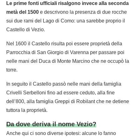
Le prime fonti ufficiali risalgono invece alla seconda
metà del 1500
e descrivono la presenza di due rocche
sui due rami del Lago di Como: una sarebbe proprio il
Castello di Vezio.
Nel 1600 il Castello risulta poi essere proprietà della
Parrocchia di San Giorgio di Varenna per passare poi
nelle mani del Duca di Monte Marcino che ne occupò la
torre.
In seguito il Castello passò nelle mani della famiglia
Crivelli Serbelloni fino ad essere ceduto, alla fine
dell’800, alla famiglia Greppi di Robilant che ne detiene
tuttora la proprietà.
Da dove deriva il nome Vezio?
Anche qui ci sono diverse ipotesi: alcune lo fanno