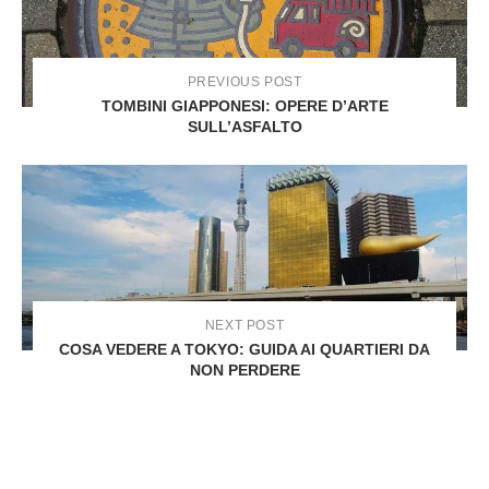
PREVIOUS POST
TOMBINI GIAPPONESI: OPERE D’ARTE
SULL’ASFALTO
NEXT POST
COSA VEDERE A TOKYO: GUIDA AI QUARTIERI DA
NON PERDERE