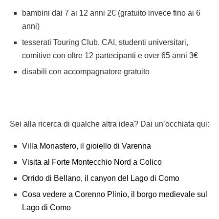
bambini dai 7 ai 12 anni 2€ (gratuito invece fino ai 6
anni)
tesserati Touring Club, CAI, studenti universitari,
comitive con oltre 12 partecipanti e over 65 anni 3€
disabili con accompagnatore gratuito
Sei alla ricerca di qualche altra idea? Dai un’occhiata qui:
Villa Monastero, il gioiello di Varenna
Visita al Forte Montecchio Nord a Colico
Orrido di Bellano, il canyon del Lago di Como
Cosa vedere a Corenno Plinio, il borgo medievale sul
Lago di Como