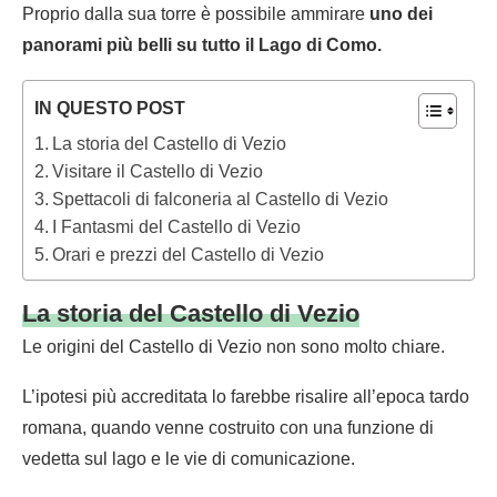
Proprio dalla sua torre è possibile ammirare
uno dei
panorami più belli su tutto il Lago di Como.
IN QUESTO POST
La storia del Castello di Vezio
Visitare il Castello di Vezio
Spettacoli di falconeria al Castello di Vezio
I Fantasmi del Castello di Vezio
Orari e prezzi del Castello di Vezio
La storia del Castello di Vezio
Le origini del Castello di Vezio non sono molto chiare.
L’ipotesi più accreditata lo farebbe risalire all’epoca tardo
romana, quando venne costruito con una funzione di
vedetta sul lago e le vie di comunicazione.