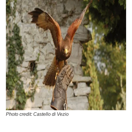
Photo credit: Castello di Vezio