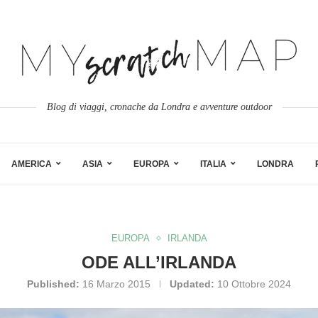
Blog di viaggi, cronache da Londra e avventure outdoor
AMERICA
ASIA
EUROPA
ITALIA
LONDRA
EUROPA
IRLANDA
ODE ALL’IRLANDA
Published:
16 Marzo 2015
Updated:
10 Ottobre 2024