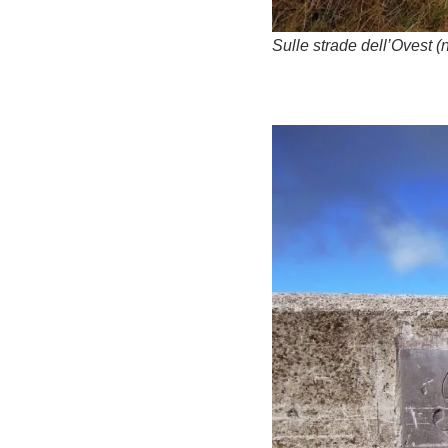
Sulle strade dell’Ovest (no