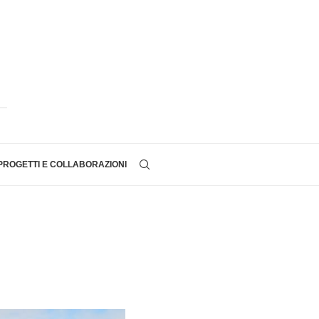
PROGETTI E COLLABORAZIONI