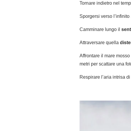
Tornare indietro nel tem
Sporgersi verso l’infinito
Camminare lungo il
sent
Attraversare quella
diste
Affrontare il mare mosso 
metri per scattare una fo
Respirare l’aria intrisa di