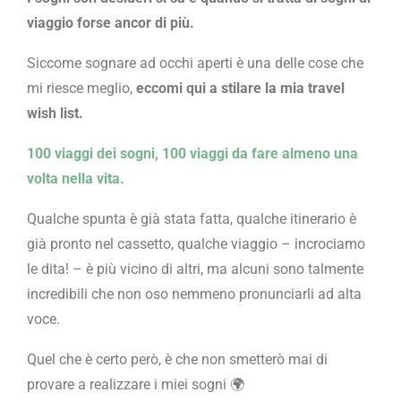
viaggio forse ancor di più.
Siccome sognare ad occhi aperti è una delle cose che
mi riesce meglio,
eccomi qui a stilare la mia travel
wish list.
100 viaggi dei sogni, 100 viaggi da fare almeno una
volta nella vita.
Qualche spunta è già stata fatta, qualche itinerario è
già pronto nel cassetto, qualche viaggio – incrociamo
le dita! – è più vicino di altri, ma alcuni sono talmente
incredibili che non oso nemmeno pronunciarli ad alta
voce.
Quel che è certo però, è che non smetterò mai di
provare a realizzare i miei sogni 🌍